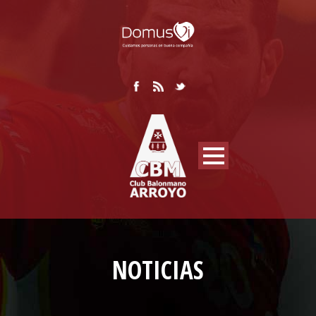
NOTICIAS