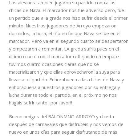
Los alevines también jugaron su partido contra las
chicas de Nava. El marcador nos fue adverso pero, fue
un partido que a la grada nos hizo sufrir desde el primer
minuto. Nuestros jugadores de Arroyo empezaron
dormidos, la hora, el frío en fin que Nava se fue en el
marcador. Pero ya en el segundo cuarto se despertaron
y empezaron a remontar. LA grada sufría pues en el
último cuarto con el marcador reflejando un empate
tuvimos cuatro ocasiones claras que no se
materializaron y que ellas aprovecharon la suya para
llevarse el partido. Enhorabuena a las chicas de Nava y
enhorabuena a nuestros jugadores por su entrega y
lucha durante todo el partido. en el próximo no nos
hagáis sufrir tanto ¡¡por favor!!
Bueno amigos del BALONMNO ARROYO ya hasta
después de carnavales que disfrutéis y nos vemos de
nuevo en unos días para seguir disfrutando de más