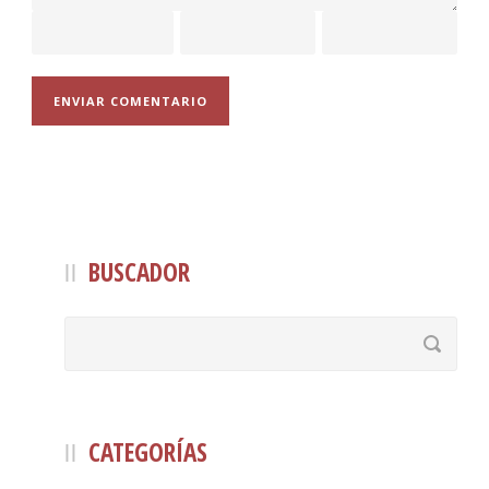
BUSCADOR
CATEGORÍAS