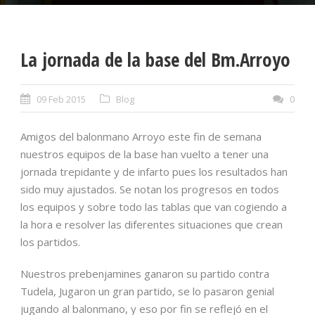
La jornada de la base del Bm.Arroyo
09 Feb 2015
Blog
0
Amigos del balonmano Arroyo este fin de semana
nuestros equipos de la base han vuelto a tener una
jornada trepidante y de infarto pues los resultados han
sido muy ajustados. Se notan los progresos en todos
los equipos y sobre todo las tablas que van cogiendo a
la hora e resolver las diferentes situaciones que crean
los partidos.
Nuestros prebenjamines ganaron su partido contra
Tudela, Jugaron un gran partido, se lo pasaron genial
jugando al balonmano, y eso por fin se reflejó en el