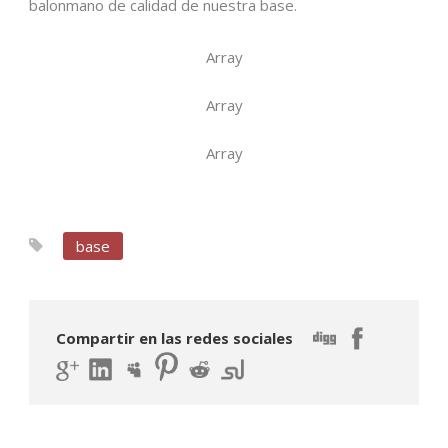
balonmano de calidad de nuestra base.
Array
Array
Array
base
Compartir en las redes sociales