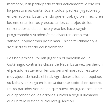
marcador, han participado todos activamente y eso les
ha puesto más contentos a todos, padres, jugadores y
entrenadores. Están viendo que el trabajo bien hecho en
los entrenamientos y escuchar los consejos de los
entrenadores da su fruto y eso les hace seguir
progresando y si además se divierten como este
sábado, nopodemos pedir más. Chicos felicidades y a
seguir disfrutando del balonmano.
Los benjamines volvían jugar en el pabellón de La
Cistérniga, contra las chicas de Nava. Esta vez perdieron
el partido, estuvieron lentos pero el marcador estuvo
muy ajustado hasta el final. Agradecer a los dos equipos
su lucha y entrega en la pista durante todo el encuentro.
Estos partidos son de los que nuestros jugadores tiene
que aprender de los errores. Chicos a seguir luchando
que un fallo lo tiene cualquiera.¡¡¡ Ánimo!!!