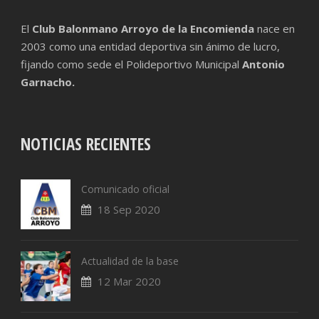
El
Club Balonmano Arroyo de la Encomienda
nace en
2003 como una entidad deportiva sin ánimo de lucro,
fijando como sede el Polideportivo Municipal
Antonio
Garnacho.
NOTICIAS RECIENTES
Comunicado oficial
18 Sep 2020
Actualidad de la base
12 Mar 2020