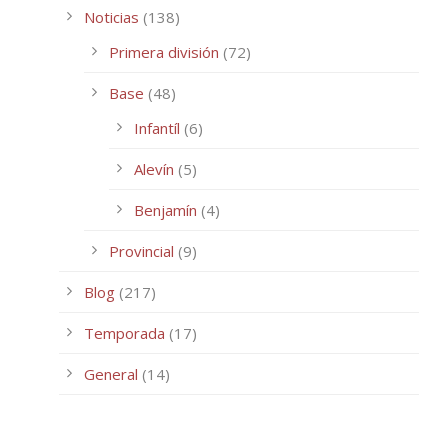
Noticias
(138)
Primera división
(72)
Base
(48)
Infantíl
(6)
Alevín
(5)
Benjamín
(4)
Provincial
(9)
Blog
(217)
Temporada
(17)
General
(14)