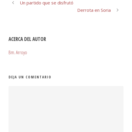
Un partido que se disfrutó
Derrota en Soria
ACERCA DEL AUTOR
Bm. Arroyo
DEJA UN COMENTARIO