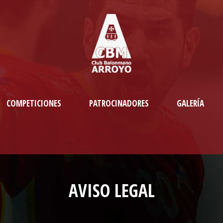
COMPETICIONES
PATROCINADORES
GALERÍA
AVISO LEGAL