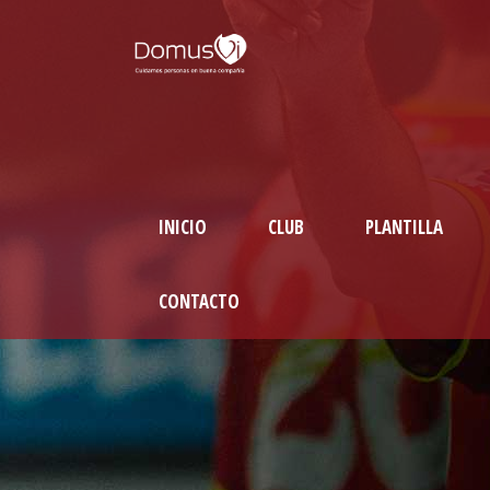
INICIO
CLUB
PLANTILLA
CONTACTO