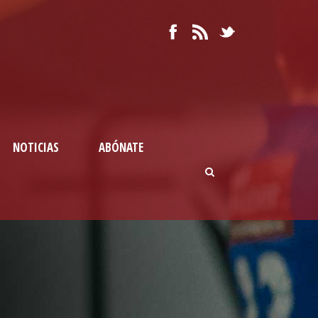
NOTICIAS
ABÓNATE