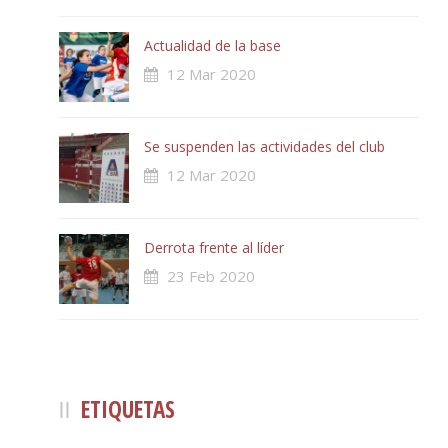
Actualidad de la base
12 Mar 2020
Se suspenden las actividades del club
12 Mar 2020
Derrota frente al líder
23 Feb 2020
ETIQUETAS