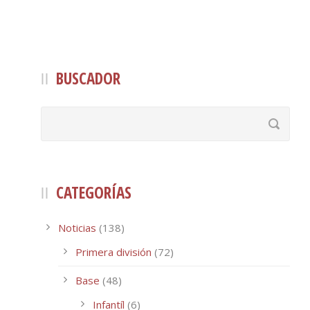
BUSCADOR
CATEGORÍAS
Noticias
(138)
Primera división
(72)
Base
(48)
Infantíl
(6)