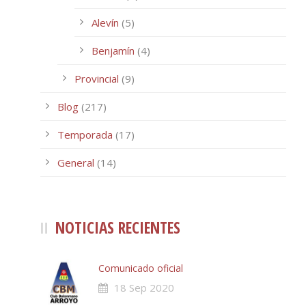
Alevín
(5)
Benjamín
(4)
Provincial
(9)
Blog
(217)
Temporada
(17)
General
(14)
NOTICIAS RECIENTES
Comunicado oficial
18 Sep 2020