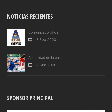
NOTICIAS RECIENTES
Comunicado oficial
18 Sep 2020
Actualidad de la base
12 Mar 2020
SPONSOR PRINCIPAL