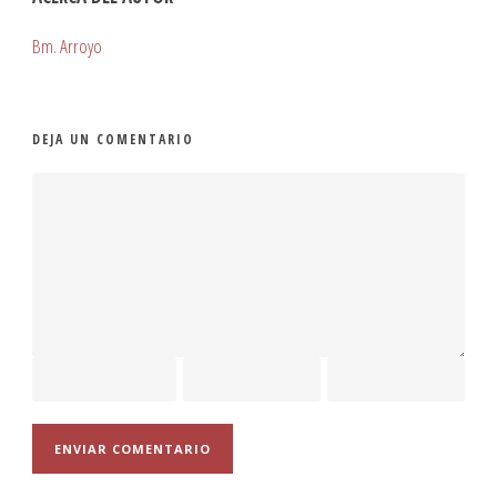
Bm. Arroyo
DEJA UN COMENTARIO