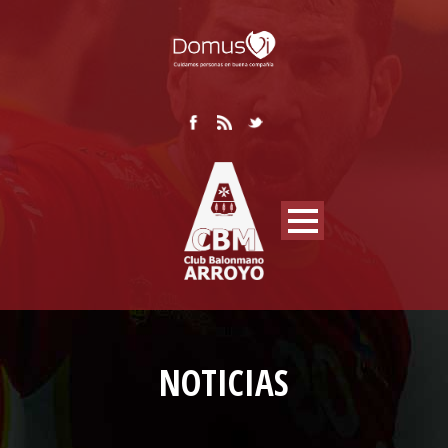
NOTICIAS