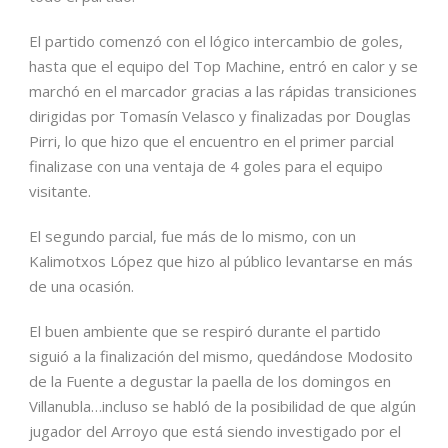
El partido comenzó con el lógico intercambio de goles,
hasta que el equipo del Top Machine, entró en calor y se
marchó en el marcador gracias a las rápidas transiciones
dirigidas por Tomasín Velasco y finalizadas por Douglas
Pirri, lo que hizo que el encuentro en el primer parcial
finalizase con una ventaja de 4 goles para el equipo
visitante.
El segundo parcial, fue más de lo mismo, con un
Kalimotxos López que hizo al público levantarse en más
de una ocasión.
El buen ambiente que se respiró durante el partido
siguió a la finalización del mismo, quedándose Modosito
de la Fuente a degustar la paella de los domingos en
Villanubla…incluso se habló de la posibilidad de que algún
jugador del Arroyo que está siendo investigado por el