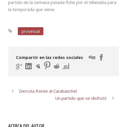
partido de la semana pasada fiche por el Villanubla para
la temporada que viene.
provincial
Compartir en las redes sociales
Derrota frente al Carabanchel
Un partido que se disfrutó
ACERCA DEL AUTOR