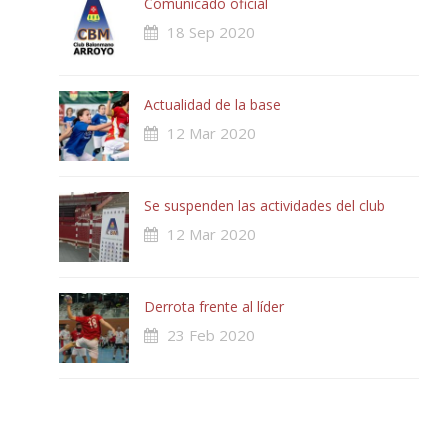
Comunicado oficial
18 Sep 2020
Actualidad de la base
12 Mar 2020
Se suspenden las actividades del club
12 Mar 2020
Derrota frente al líder
23 Feb 2020