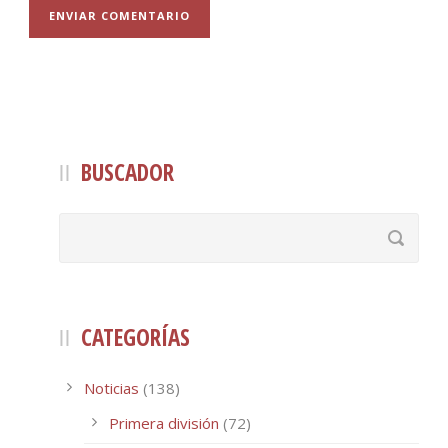
BUSCADOR
CATEGORÍAS
Noticias
(138)
Primera división
(72)