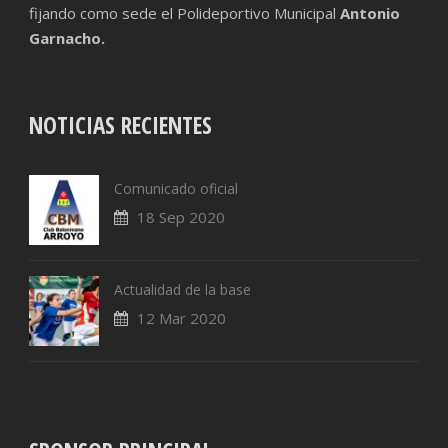
fijando como sede el Polideportivo Municipal
Antonio
Garnacho.
NOTICIAS RECIENTES
Comunicado oficial
18 Sep 2020
Actualidad de la base
12 Mar 2020