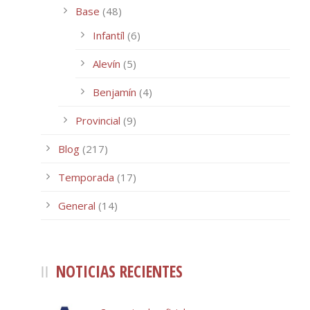
Base
(48)
Infantíl
(6)
Alevín
(5)
Benjamín
(4)
Provincial
(9)
Blog
(217)
Temporada
(17)
General
(14)
NOTICIAS RECIENTES