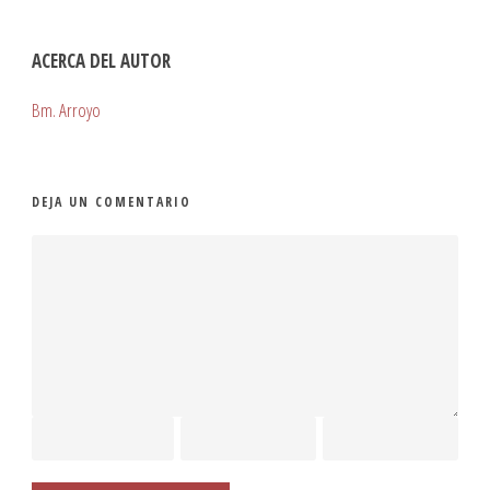
ACERCA DEL AUTOR
Bm. Arroyo
DEJA UN COMENTARIO