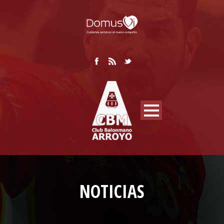
NOTICIAS