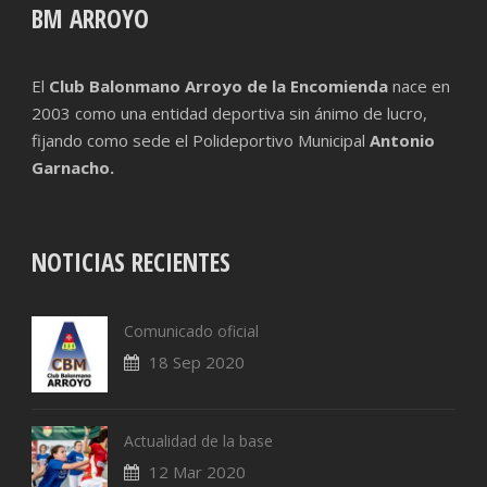
BM ARROYO
El
Club Balonmano Arroyo de la Encomienda
nace en
2003 como una entidad deportiva sin ánimo de lucro,
fijando como sede el Polideportivo Municipal
Antonio
Garnacho.
NOTICIAS RECIENTES
Comunicado oficial
18 Sep 2020
Actualidad de la base
12 Mar 2020