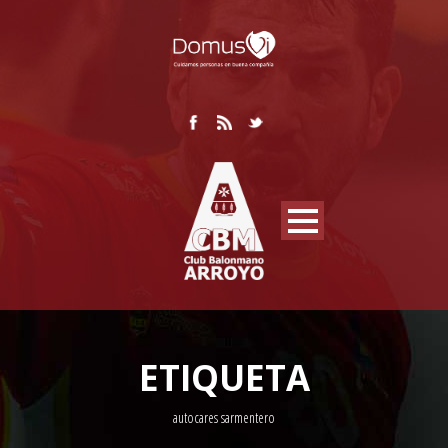
ETIQUETA
autocares sarmentero