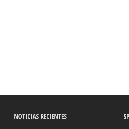
NOTICIAS RECIENTES
S