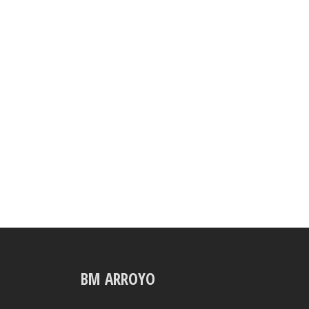
BM ARROYO