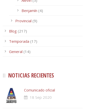
Alevín
(5)
Benjamín
(4)
Provincial
(9)
Blog
(217)
Temporada
(17)
General
(14)
NOTICIAS RECIENTES
Comunicado oficial
18 Sep 2020