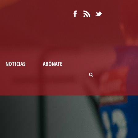
NOTICIAS
ABÓNATE