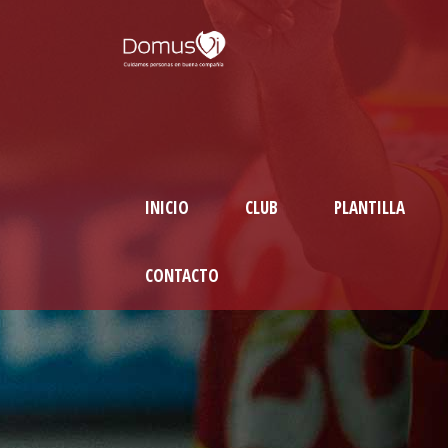
INICIO
CLUB
PLANTILLA
CONTACTO