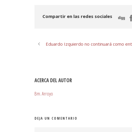
Compartir en las redes sociales
Eduardo Izquierdo no continuará como en
ACERCA DEL AUTOR
Bm. Arroyo
DEJA UN COMENTARIO