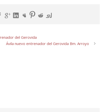
trenador del Gerovida
Ávila nuevo entrenador del Gerovida Bm. Arroyo