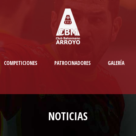
COMPETICIONES
PATROCINADORES
GALERÍA
NOTICIAS