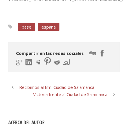
base
españa
Compartir en las redes sociales
Recibimos al Bm. Ciudad de Salamanca
Victoria frente al Ciudad de Salamanca
ACERCA DEL AUTOR