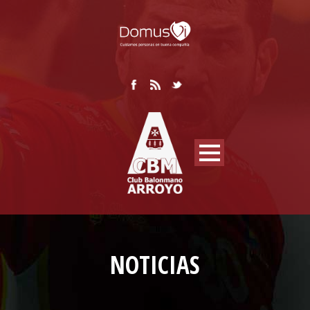
NOTICIAS