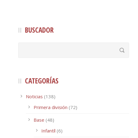
BUSCADOR
CATEGORÍAS
Noticias
(138)
Primera división
(72)
Base
(48)
Infantíl
(6)