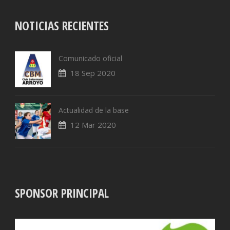
NOTICIAS RECIENTES
Comunicado oficial
18 Sep 2020
Actualidad de la base
12 Mar 2020
SPONSOR PRINCIPAL