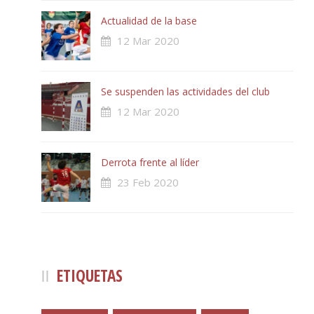
Actualidad de la base
12 Mar 2020
Se suspenden las actividades del club
12 Mar 2020
Derrota frente al líder
23 Feb 2020
ETIQUETAS