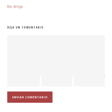
Bm. Arroyo
DEJA UN COMENTARIO