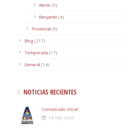
Alevín
(5)
Benjamín
(4)
Provincial
(9)
Blog
(217)
Temporada
(17)
General
(14)
NOTICIAS RECIENTES
Comunicado oficial
18 Sep 2020