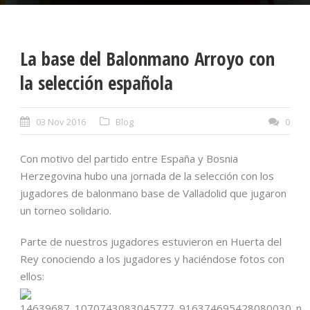
La base del Balonmano Arroyo con
la selección española
03 Nov 2016
Blog
0
Con motivo del partido entre España y Bosnia
Herzegovina hubo una jornada de la selección con los
jugadores de balonmano base de Valladolid que jugaron
un torneo solidario.
Parte de nuestros jugadores estuvieron en Huerta del
Rey conociendo a los jugadores y haciéndose fotos con
ellos: