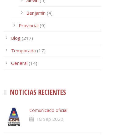
Alevín
(5)
Benjamín
(4)
Provincial
(9)
Blog
(217)
Temporada
(17)
General
(14)
NOTICIAS RECIENTES
Comunicado oficial
18 Sep 2020