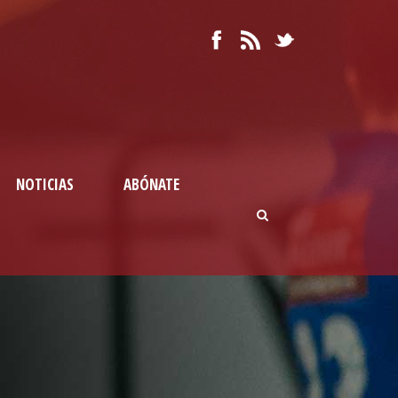
NOTICIAS
ABÓNATE