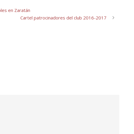
oles en Zaratán
Cartel patrocinadores del club 2016-2017