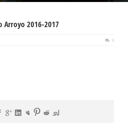
no Arroyo 2016-2017
0