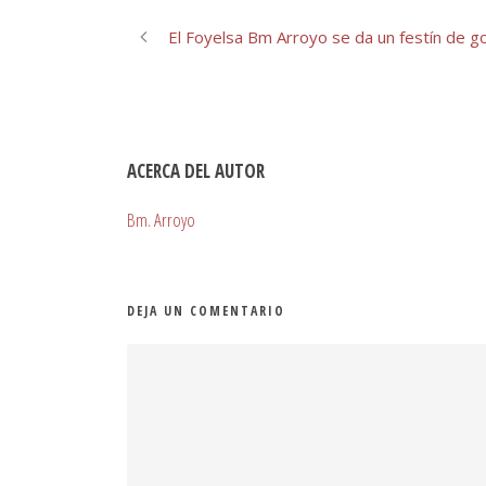
El Foyelsa Bm Arroyo se da un festín de g
ACERCA DEL AUTOR
Bm. Arroyo
DEJA UN COMENTARIO