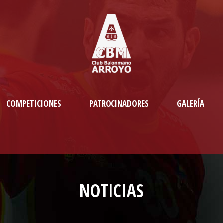
COMPETICIONES
PATROCINADORES
GALERÍA
NOTICIAS