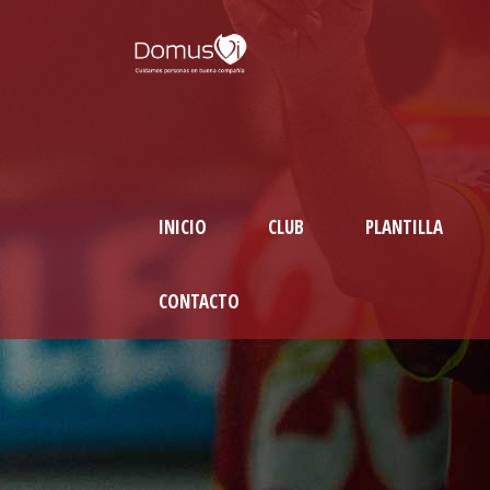
INICIO
CLUB
PLANTILLA
CONTACTO