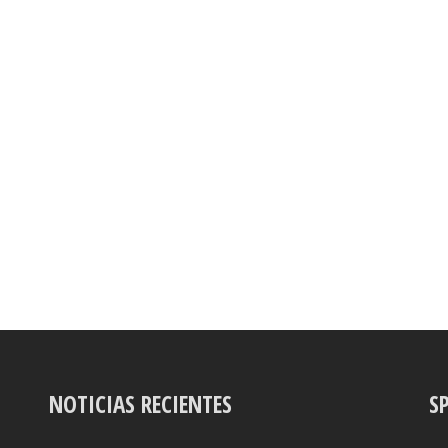
NOTICIAS RECIENTES
S