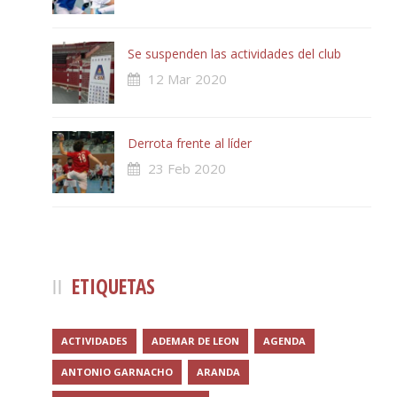
Se suspenden las actividades del club
12 Mar 2020
Derrota frente al líder
23 Feb 2020
ETIQUETAS
ACTIVIDADES
ADEMAR DE LEON
AGENDA
ANTONIO GARNACHO
ARANDA