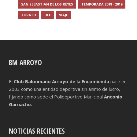
SAN SEBASTIAN DE LOS REYES
TEMPORADA 2018 - 2019
TORNEO
ULE
VIAJE
BM ARROYO
El
Club Balonmano Arroyo de la Encomienda
nace en
2003 como una entidad deportiva sin ánimo de lucro,
fijando como sede el Polideportivo Municipal
Antonio
Garnacho.
NOTICIAS RECIENTES