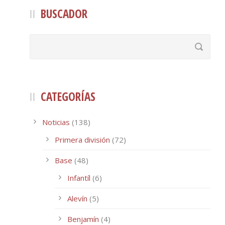
BUSCADOR
CATEGORÍAS
Noticias
(138)
Primera división
(72)
Base
(48)
Infantíl
(6)
Alevín
(5)
Benjamín
(4)