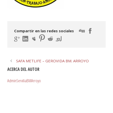
Compartir en las redes sociales
SAFA METLIFE – GEROVIDA BM. ARROYO
ACERCA DEL AUTOR
AdminServiliaBMArroyo