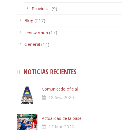
Provincial
(9)
Blog
(217)
Temporada
(17)
General
(14)
NOTICIAS RECIENTES
Comunicado oficial
18 Sep 2020
Actualidad de la base
12 Mar 2020