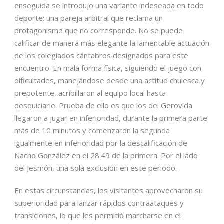
enseguida se introdujo una variante indeseada en todo
deporte: una pareja arbitral que reclama un
protagonismo que no corresponde. No se puede
calificar de manera más elegante la lamentable actuación
de los colegiados cántabros designados para este
encuentro. En mala forma física, siguiendo el juego con
dificultades, manejándose desde una actitud chulesca y
prepotente, acribillaron al equipo local hasta
desquiciarle. Prueba de ello es que los del Gerovida
llegaron a jugar en inferioridad, durante la primera parte
más de 10 minutos y comenzaron la segunda
igualmente en inferioridad por la descalificación de
Nacho González en el 28:49 de la primera. Por el lado
del Jesmón, una sola exclusión en este periodo.
En estas circunstancias, los visitantes aprovecharon su
superioridad para lanzar rápidos contraataques y
transiciones, lo que les permitió marcharse en el