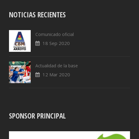
NOTICIAS RECIENTES
Comunicado oficial
18 Sep 2020
Actualidad de la base
12 Mar 2020
SPONSOR PRINCIPAL