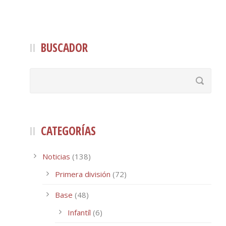
BUSCADOR
CATEGORÍAS
Noticias
(138)
Primera división
(72)
Base
(48)
Infantíl
(6)