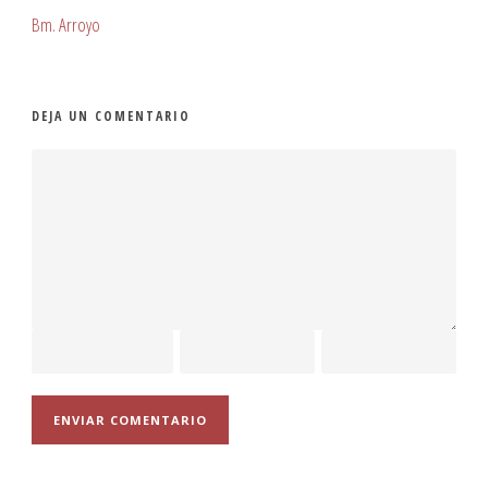
Bm. Arroyo
DEJA UN COMENTARIO