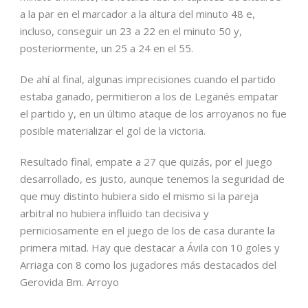
a la par en el marcador a la altura del minuto 48 e,
incluso, conseguir un 23 a 22 en el minuto 50 y,
posteriormente, un 25 a 24 en el 55.
De ahí al final, algunas imprecisiones cuando el partido
estaba ganado, permitieron a los de Leganés empatar
el partido y, en un último ataque de los arroyanos no fue
posible materializar el gol de la victoria.
Resultado final, empate a 27 que quizás, por el juego
desarrollado, es justo, aunque tenemos la seguridad de
que muy distinto hubiera sido el mismo si la pareja
arbitral no hubiera influido tan decisiva y
perniciosamente en el juego de los de casa durante la
primera mitad. Hay que destacar a Ávila con 10 goles y
Arriaga con 8 como los jugadores más destacados del
Gerovida Bm. Arroyo