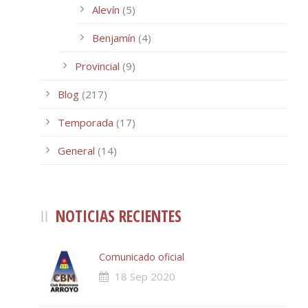
Alevín
(5)
Benjamín
(4)
Provincial
(9)
Blog
(217)
Temporada
(17)
General
(14)
NOTICIAS RECIENTES
Comunicado oficial
18 Sep 2020