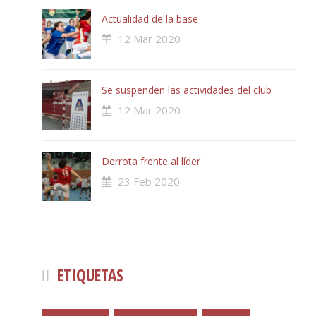
Actualidad de la base
12 Mar 2020
Se suspenden las actividades del club
12 Mar 2020
Derrota frente al líder
23 Feb 2020
ETIQUETAS