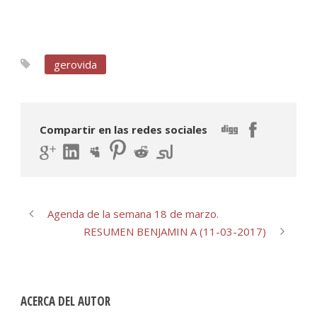
gerovida
Compartir en las redes sociales
Agenda de la semana 18 de marzo.
RESUMEN BENJAMIN A (11-03-2017)
ACERCA DEL AUTOR