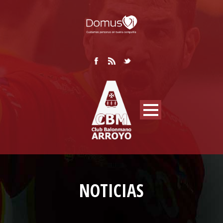
NOTICIAS