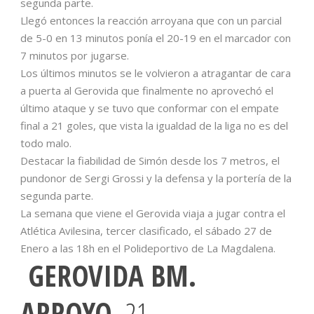
segunda parte.
Llegó entonces la reacción arroyana que con un parcial
de 5-0 en 13 minutos ponía el 20-19 en el marcador con
7 minutos por jugarse.
Los últimos minutos se le volvieron a atragantar de cara
a puerta al Gerovida que finalmente no aprovechó el
último ataque y se tuvo que conformar con el empate
final a 21 goles, que vista la igualdad de la liga no es del
todo malo.
Destacar la fiabilidad de Simón desde los 7 metros, el
pundonor de Sergi Grossi y la defensa y la portería de la
segunda parte.
La semana que viene el Gerovida viaja a jugar contra el
Atlética Avilesina, tercer clasificado, el sábado 27 de
Enero a las 18h en el Polideportivo de La Magdalena.
GEROVIDA BM.
ARROYO
21