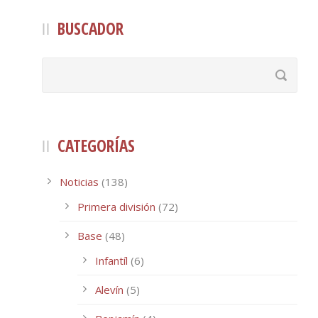
BUSCADOR
CATEGORÍAS
Noticias
(138)
Primera división
(72)
Base
(48)
Infantíl
(6)
Alevín
(5)