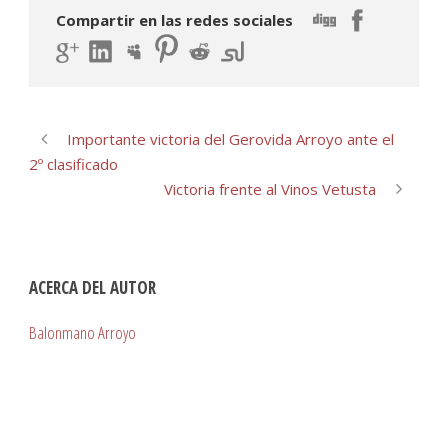
Compartir en las redes sociales
Importante victoria del Gerovida Arroyo ante el
2º clasificado
Victoria frente al Vinos Vetusta
ACERCA DEL AUTOR
Balonmano Arroyo