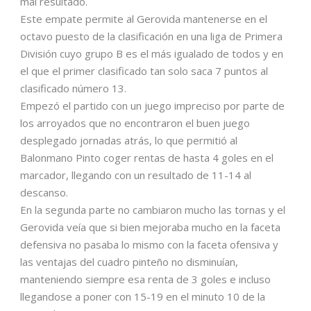
mal resultado.
Este empate permite al Gerovida mantenerse en el
octavo puesto de la clasificación en una liga de Primera
División cuyo grupo B es el más igualado de todos y en
el que el primer clasificado tan solo saca 7 puntos al
clasificado número 13.
Empezó el partido con un juego impreciso por parte de
los arroyados que no encontraron el buen juego
desplegado jornadas atrás, lo que permitió al
Balonmano Pinto coger rentas de hasta 4 goles en el
marcador, llegando con un resultado de 11-14 al
descanso.
En la segunda parte no cambiaron mucho las tornas y el
Gerovida veía que si bien mejoraba mucho en la faceta
defensiva no pasaba lo mismo con la faceta ofensiva y
las ventajas del cuadro pinteño no disminuían,
manteniendo siempre esa renta de 3 goles e incluso
llegandose a poner con 15-19 en el minuto 10 de la