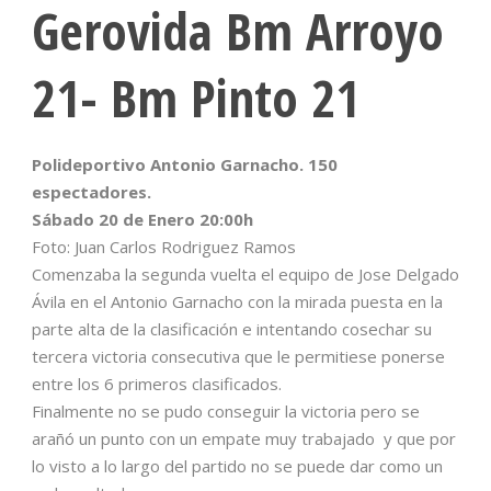
Gerovida Bm Arroyo
21- Bm Pinto 21
Polideportivo Antonio Garnacho. 150
espectadores.
Sábado 20 de Enero 20:00h
Foto: Juan Carlos Rodriguez Ramos
Comenzaba la segunda vuelta el equipo de Jose Delgado
Ávila en el Antonio Garnacho con la mirada puesta en la
parte alta de la clasificación e intentando cosechar su
tercera victoria consecutiva que le permitiese ponerse
entre los 6 primeros clasificados.
Finalmente no se pudo conseguir la victoria pero se
arañó un punto con un empate muy trabajado y que por
lo visto a lo largo del partido no se puede dar como un