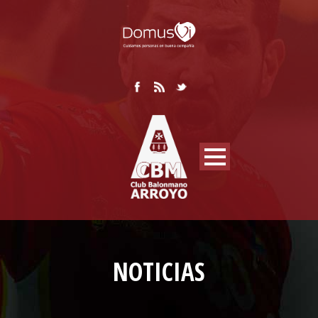
NOTICIAS