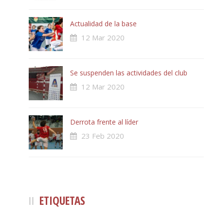
Actualidad de la base
12 Mar 2020
Se suspenden las actividades del club
12 Mar 2020
Derrota frente al líder
23 Feb 2020
ETIQUETAS