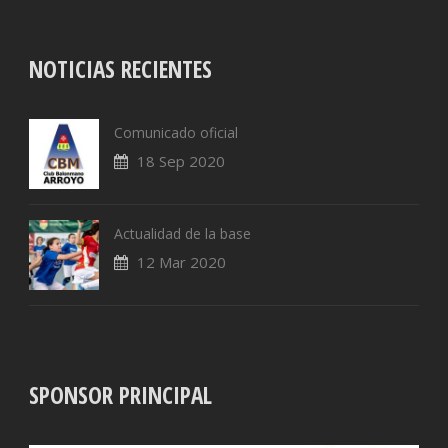
NOTICIAS RECIENTES
Comunicado oficial
18 Sep 2020
Actualidad de la base
12 Mar 2020
SPONSOR PRINCIPAL