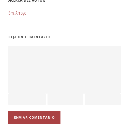
Bm. Arroyo
DEJA UN COMENTARIO