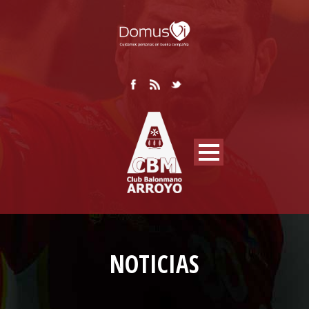
NOTICIAS