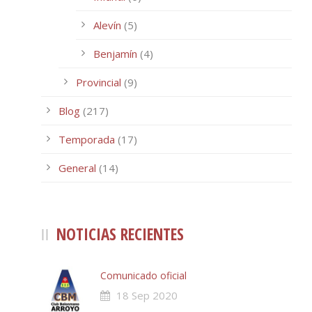
Alevín
(5)
Benjamín
(4)
Provincial
(9)
Blog
(217)
Temporada
(17)
General
(14)
NOTICIAS RECIENTES
Comunicado oficial
18 Sep 2020