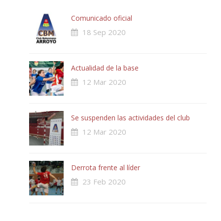
Comunicado oficial
18 Sep 2020
Actualidad de la base
12 Mar 2020
Se suspenden las actividades del club
12 Mar 2020
Derrota frente al líder
23 Feb 2020