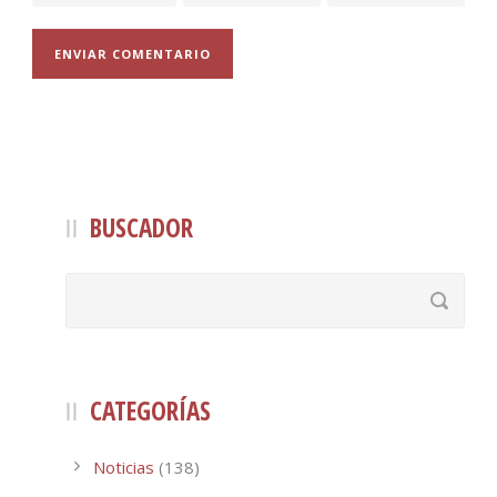
BUSCADOR
CATEGORÍAS
Noticias
(138)