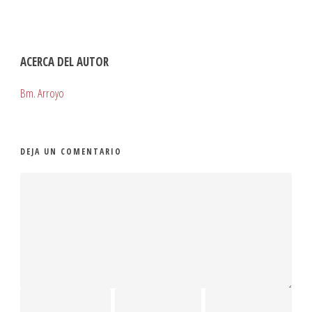
ACERCA DEL AUTOR
Bm. Arroyo
DEJA UN COMENTARIO