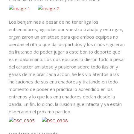
Los benjamines a pesar de no tener liga los
entrenadores, «gracias por vuestro trabajo y entrega»,
organizaron un amistoso para que ambos equipos no
pierdan el ritmo que da los partidos y los niños siguieran
disfrutando de poder jugar a este bonito deporte que
es el balonmano. Los dos equipos lo dieron todo a pesar
del caracter amistoso y pusieron sobre todo ilusión y
ganas de mejorar cada acción. Se les vió atentos a las
indicaciones de sus entrenadores y tratando en todo
momento de poner en práctica lo aprendido en los
entrenos y lo que los entrenadores decían desde la
banda. En fin, lo dicho, la ilusión sigue intacta y ya están
esperando el próximo partido.