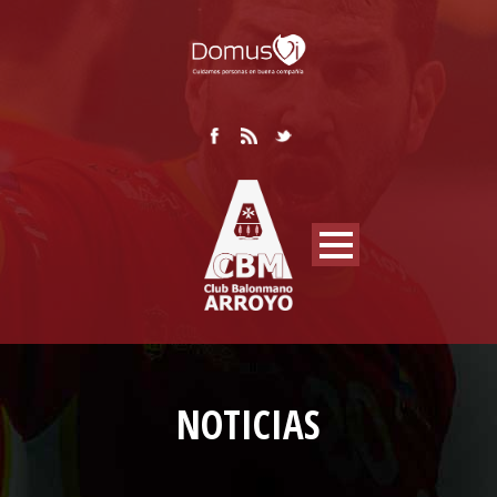
NOTICIAS