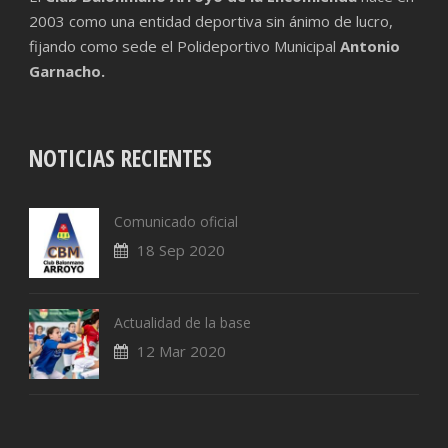
2003 como una entidad deportiva sin ánimo de lucro,
fijando como sede el Polideportivo Municipal
Antonio
Garnacho.
NOTICIAS RECIENTES
Comunicado oficial
18 Sep 2020
Actualidad de la base
12 Mar 2020