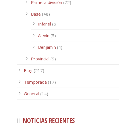
Primera división
(72)
Base
(48)
Infantíl
(6)
Alevín
(5)
Benjamín
(4)
Provincial
(9)
Blog
(217)
Temporada
(17)
General
(14)
NOTICIAS RECIENTES