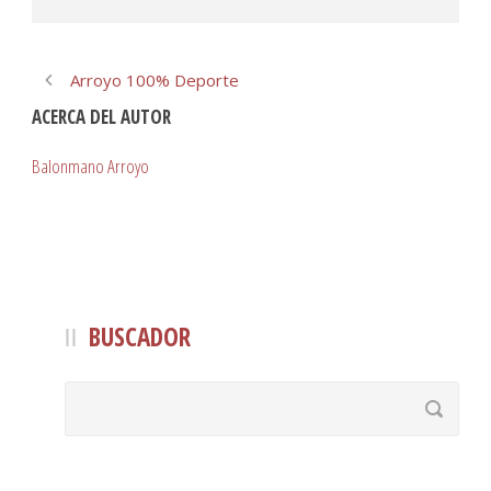
Arroyo 100% Deporte
ACERCA DEL AUTOR
Balonmano Arroyo
BUSCADOR