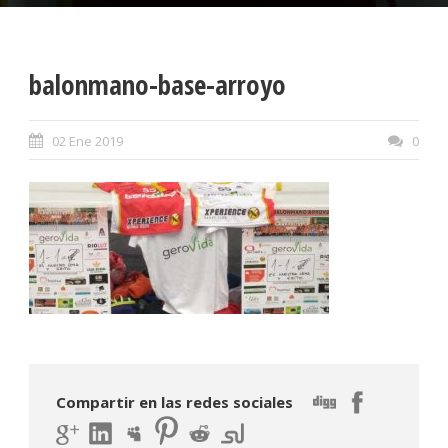
balonmano-base-arroyo
02 Ene 2019
0
Compartir en las redes sociales