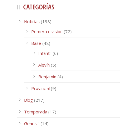
CATEGORÍAS
Noticias
(138)
Primera división
(72)
Base
(48)
Infantíl
(6)
Alevín
(5)
Benjamín
(4)
Provincial
(9)
Blog
(217)
Temporada
(17)
General
(14)