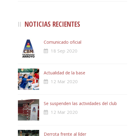
NOTICIAS RECIENTES
Comunicado oficial
18 Sep 2020
Actualidad de la base
12 Mar 2020
Se suspenden las actividades del club
12 Mar 2020
Derrota frente al líder