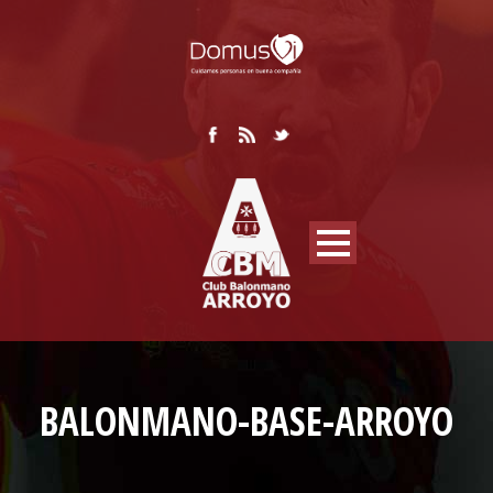
BALONMANO-BASE-ARROYO