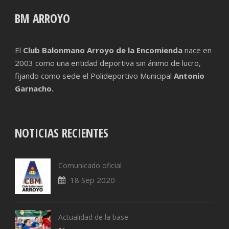
BM ARROYO
El
Club Balonmano Arroyo de la Encomienda
nace en
2003 como una entidad deportiva sin ánimo de lucro,
fijando como sede el Polideportivo Municipal
Antonio
Garnacho.
NOTICIAS RECIENTES
Comunicado oficial
18 Sep 2020
Actualidad de la base