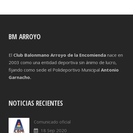
BM ARROYO
El
Club Balonmano Arroyo de la Encomienda
nace en
2003 como una entidad deportiva sin ánimo de lucro,
fijando como sede el Polideportivo Municipal
Antonio
Garnacho.
NOTICIAS RECIENTES
Comunicado oficial
18 Sep 2020