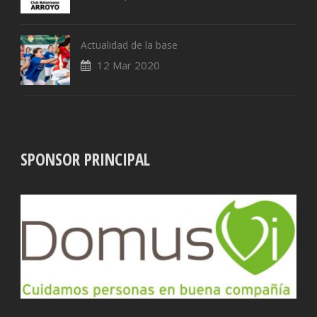
Actualidad de la base
12 Mar 2020
SPONSOR PRINCIPAL