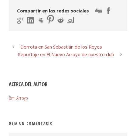
Compartir en las redes sociales
Derrota en San Sebastián de los Reyes
Reportaje en El Nuevo Arroyo de nuestro club
ACERCA DEL AUTOR
Bm. Arroyo
DEJA UN COMENTARIO