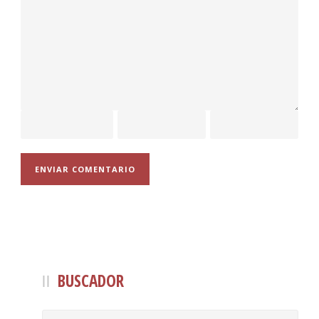
BUSCADOR