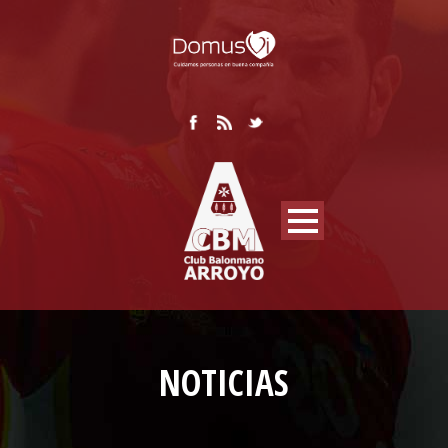
NOTICIAS