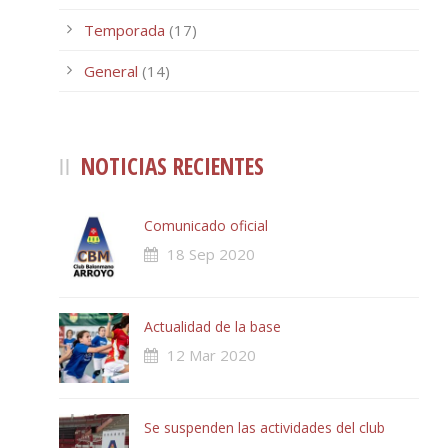
Temporada
(17)
General
(14)
NOTICIAS RECIENTES
Comunicado oficial
18 Sep 2020
Actualidad de la base
12 Mar 2020
Se suspenden las actividades del club