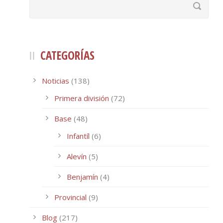
CATEGORÍAS
Noticias
(138)
Primera división
(72)
Base
(48)
Infantíl
(6)
Alevín
(5)
Benjamín
(4)
Provincial
(9)
Blog
(217)