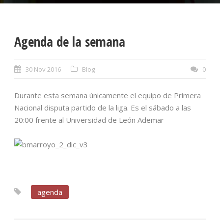
Agenda de la semana
30 Nov 2016
Blog
0
Durante esta semana únicamente el equipo de Primera
Nacional disputa partido de la liga. Es el sábado a las
20:00 frente al Universidad de León Ademar
agenda