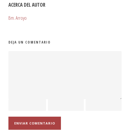
ACERCA DEL AUTOR
Bm. Arroyo
DEJA UN COMENTARIO