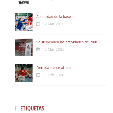
Actualidad de la base
12 Mar 2020
Se suspenden las actividades del club
12 Mar 2020
Derrota frente al líder
23 Feb 2020
ETIQUETAS