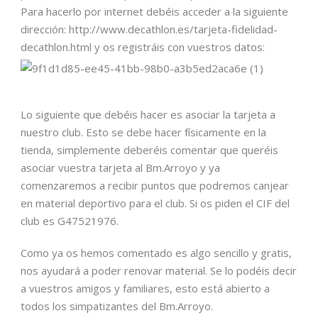
Para hacerlo por internet debéis acceder a la siguiente
dirección: http://www.decathlon.es/tarjeta-fidelidad-
decathlon.html y os registráis con vuestros datos:
Lo siguiente que debéis hacer es asociar la tarjeta a
nuestro club. Esto se debe hacer físicamente en la
tienda, simplemente deberéis comentar que queréis
asociar vuestra tarjeta al Bm.Arroyo y ya
comenzaremos a recibir puntos que podremos canjear
en material deportivo para el club. Si os piden el CIF del
club es G47521976.
Como ya os hemos comentado es algo sencillo y gratis,
nos ayudará a poder renovar material. Se lo podéis decir
a vuestros amigos y familiares, esto está abierto a
todos los simpatizantes del Bm.Arroyo.