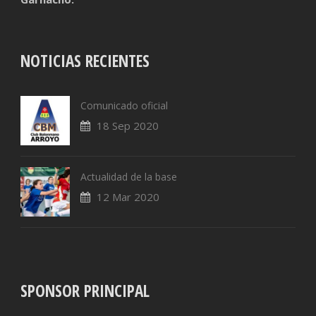
NOTICIAS RECIENTES
Comunicado oficial
18 Sep 2020
Actualidad de la base
12 Mar 2020
SPONSOR PRINCIPAL