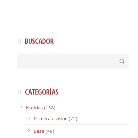
BUSCADOR
CATEGORÍAS
Noticias
(138)
Primera división
(72)
Base
(48)