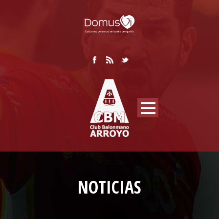
NOTICIAS