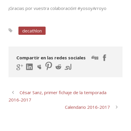
¡Gracias por vuestra colaboración! #yosoyArroyo
decathlon
Compartir en las redes sociales
César Sanz, primer fichaje de la temporada
2016-2017
Calendario 2016-2017