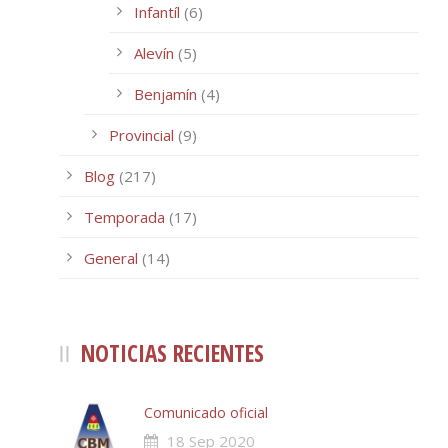
Infantíl
(6)
Alevín
(5)
Benjamín
(4)
Provincial
(9)
Blog
(217)
Temporada
(17)
General
(14)
NOTICIAS RECIENTES
Comunicado oficial
18 Sep 2020