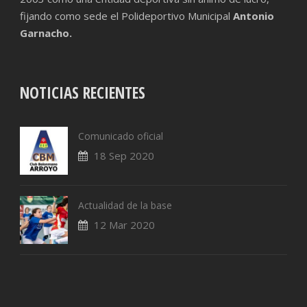
fijando como sede el Polideportivo Municipal
Antonio
Garnacho.
NOTICIAS RECIENTES
Comunicado oficial
18 Sep 2020
Actualidad de la base
12 Mar 2020