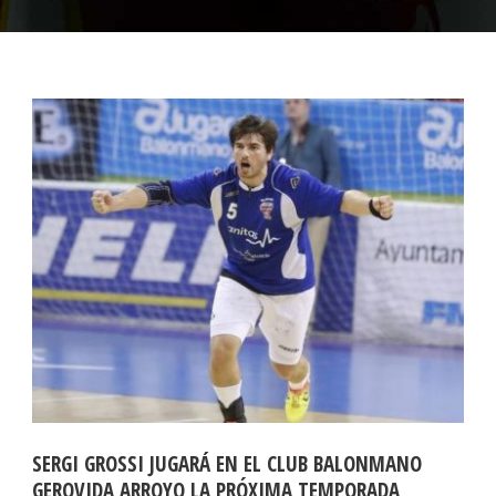
SERGI GROSSI JUGARÁ EN EL CLUB BALONMANO
GEROVIDA ARROYO LA PRÓXIMA TEMPORADA