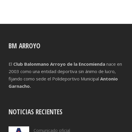
BM ARROYO
El
Club Balonmano Arroyo de la Encomienda
nace en
2003 como una entidad deportiva sin ánimo de lucro,
fijando como sede el Polideportivo Municipal
Antonio
Garnacho.
NOTICIAS RECIENTES
Comunicado oficial