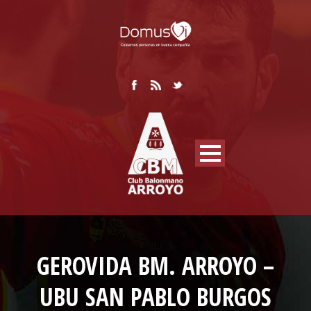
GEROVIDA BM. ARROYO –
UBU SAN PABLO BURGOS