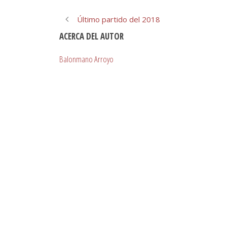
Último partido del 2018
ACERCA DEL AUTOR
Balonmano Arroyo