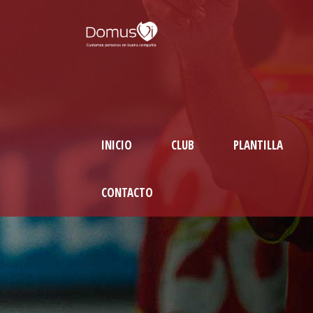
INICIO
CLUB
PLANTILLA
CONTACTO