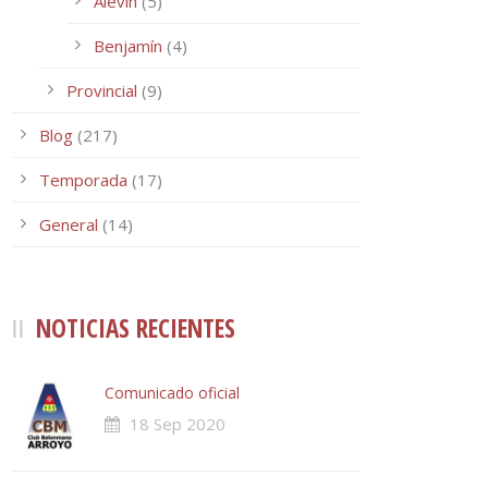
Alevín
(5)
Benjamín
(4)
Provincial
(9)
Blog
(217)
Temporada
(17)
General
(14)
NOTICIAS RECIENTES
Comunicado oficial
18 Sep 2020