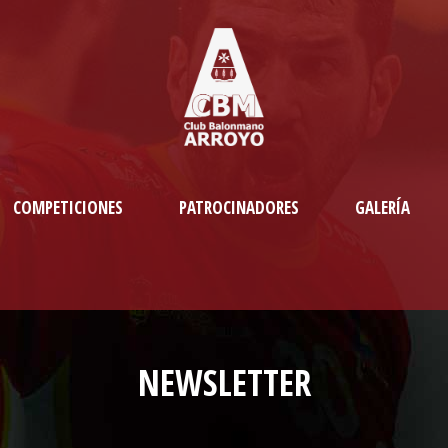
COMPETICIONES
PATROCINADORES
GALERÍA
NEWSLETTER