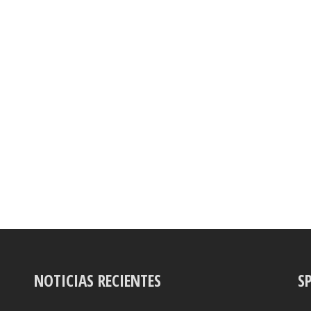
NOTICIAS RECIENTES
S