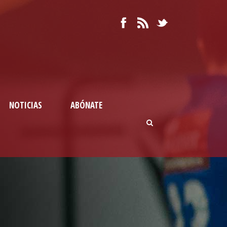
NOTICIAS
ABÓNATE