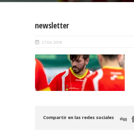
newsletter
27 Dic 2018
Compartir en las redes sociales