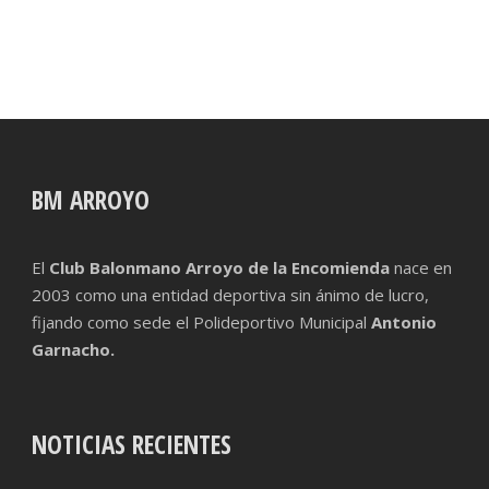
BM ARROYO
El
Club Balonmano Arroyo de la Encomienda
nace en
2003 como una entidad deportiva sin ánimo de lucro,
fijando como sede el Polideportivo Municipal
Antonio
Garnacho.
NOTICIAS RECIENTES