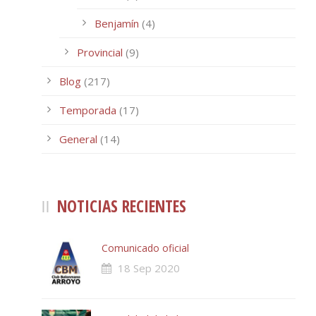
Benjamín
(4)
Provincial
(9)
Blog
(217)
Temporada
(17)
General
(14)
NOTICIAS RECIENTES
Comunicado oficial
18 Sep 2020