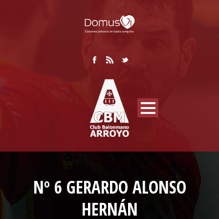
Nº 6 GERARDO ALONSO
HERNÁN