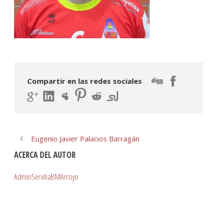
Compartir en las redes sociales
Eugenio Javier Palacios Barragán
ACERCA DEL AUTOR
AdminServiliaBMArroyo