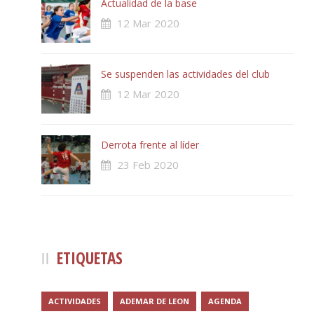
Actualidad de la base
12 Mar 2020
Se suspenden las actividades del club
12 Mar 2020
Derrota frente al líder
23 Feb 2020
ETIQUETAS
ACTIVIDADES
ADEMAR DE LEON
AGENDA