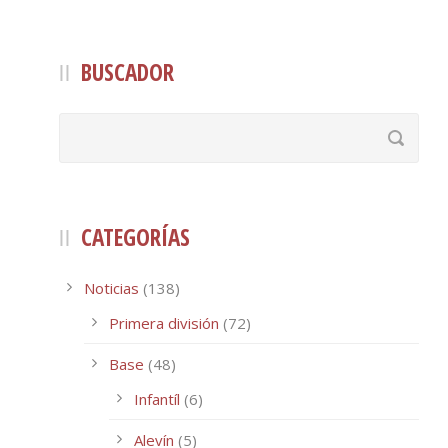
BUSCADOR
CATEGORÍAS
Noticias
(138)
Primera división
(72)
Base
(48)
Infantíl
(6)
Alevín
(5)