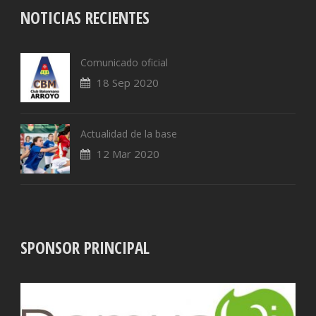
NOTICIAS RECIENTES
Comunicado oficial
18 Sep 2020
Actualidad de la base
12 Mar 2020
SPONSOR PRINCIPAL