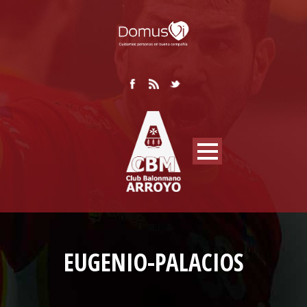
EUGENIO-PALACIOS