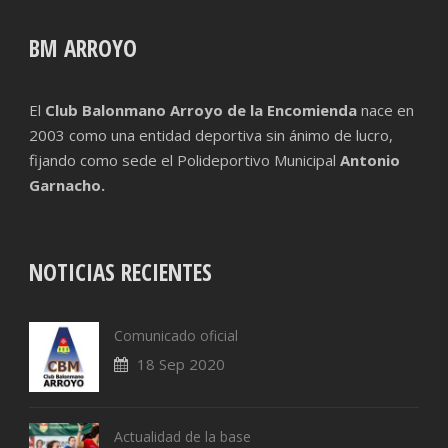
BM ARROYO
El
Club Balonmano Arroyo de la Encomienda
nace en
2003 como una entidad deportiva sin ánimo de lucro,
fijando como sede el Polideportivo Municipal
Antonio
Garnacho.
NOTICIAS RECIENTES
Comunicado oficial
18 Sep 2020
Actualidad de la base