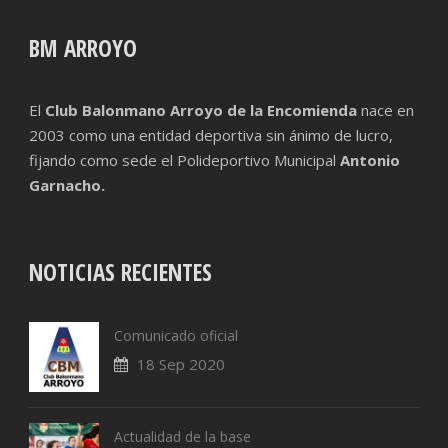
BM ARROYO
El
Club Balonmano Arroyo de la Encomienda
nace en
2003 como una entidad deportiva sin ánimo de lucro,
fijando como sede el Polideportivo Municipal
Antonio
Garnacho.
NOTICIAS RECIENTES
Comunicado oficial
18 Sep 2020
Actualidad de la base