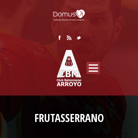
FRUTASSERRANO