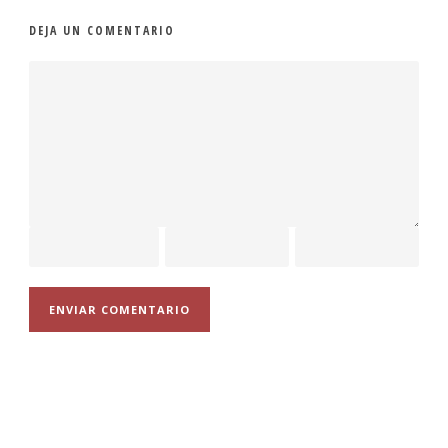
DEJA UN COMENTARIO