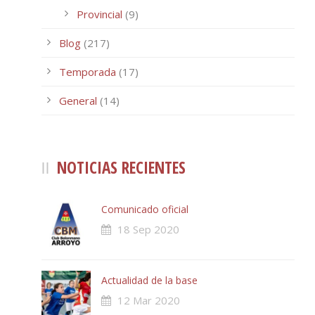
Provincial
(9)
Blog
(217)
Temporada
(17)
General
(14)
NOTICIAS RECIENTES
Comunicado oficial
18 Sep 2020
Actualidad de la base
12 Mar 2020