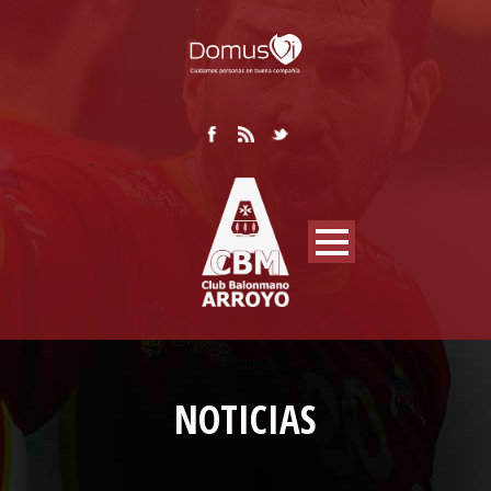
NOTICIAS