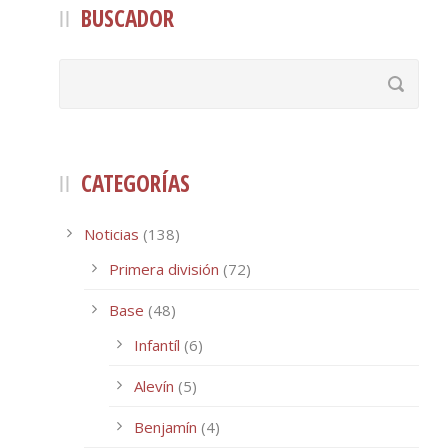
BUSCADOR
CATEGORÍAS
Noticias
(138)
Primera división
(72)
Base
(48)
Infantíl
(6)
Alevín
(5)
Benjamín
(4)