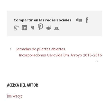
Compartir en las redes sociales
Jornadas de puertas abiertas
Incorporaciones Gerovida Bm. Arroyo 2015-2016
ACERCA DEL AUTOR
Bm. Arroyo