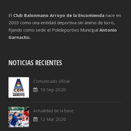
El
Club Balonmano Arroyo de la Encomienda
nace en
2003 como una entidad deportiva sin ánimo de lucro,
fijando como sede el Polideportivo Municipal
Antonio
Garnacho.
NOTICIAS RECIENTES
Comunicado oficial
18 Sep 2020
Actualidad de la base
12 Mar 2020