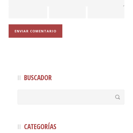
BUSCADOR
CATEGORÍAS