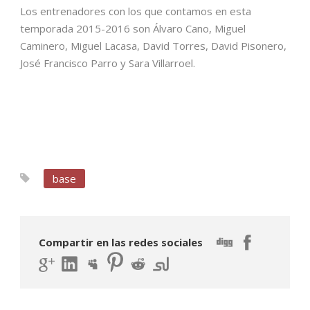
Los entrenadores con los que contamos en esta
temporada 2015-2016 son Álvaro Cano, Miguel
Caminero, Miguel Lacasa, David Torres, David Pisonero,
José Francisco Parro y Sara Villarroel.
base
Compartir en las redes sociales