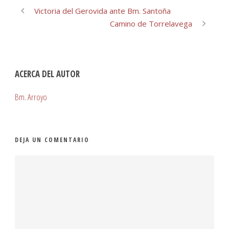
Victoria del Gerovida ante Bm. Santoña
Camino de Torrelavega
ACERCA DEL AUTOR
Bm. Arroyo
DEJA UN COMENTARIO