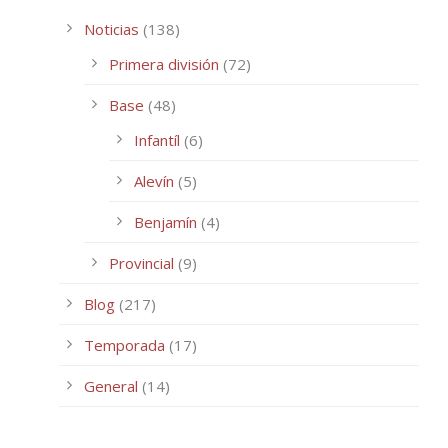
Noticias
(138)
Primera división
(72)
Base
(48)
Infantíl
(6)
Alevín
(5)
Benjamín
(4)
Provincial
(9)
Blog
(217)
Temporada
(17)
General
(14)