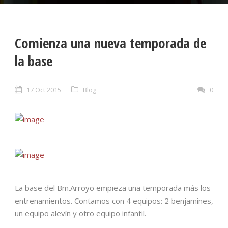
Comienza una nueva temporada de
la base
17 Oct 2015
Blog
0
La base del Bm.Arroyo empieza una temporada más los
entrenamientos. Contamos con 4 equipos: 2 benjamines,
un equipo alevín y otro equipo infantil.