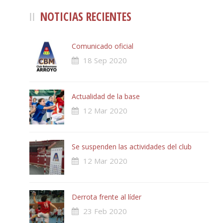
NOTICIAS RECIENTES
Comunicado oficial
18 Sep 2020
Actualidad de la base
12 Mar 2020
Se suspenden las actividades del club
12 Mar 2020
Derrota frente al líder
23 Feb 2020