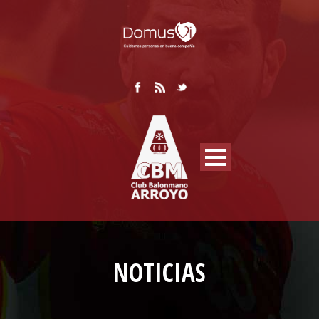
NOTICIAS