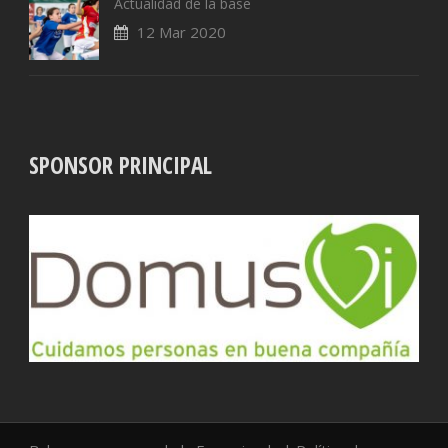
Actualidad de la base
12 Mar 2020
SPONSOR PRINCIPAL