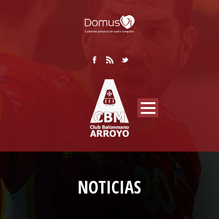
NOTICIAS