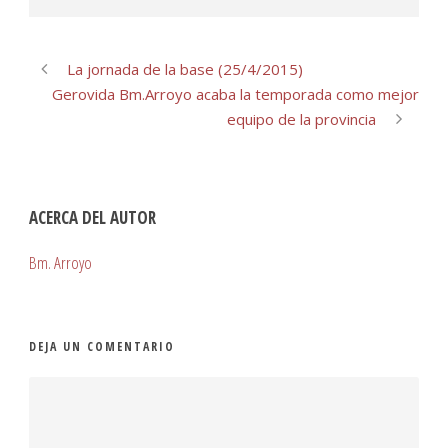
La jornada de la base (25/4/2015)
Gerovida Bm.Arroyo acaba la temporada como mejor
equipo de la provincia
ACERCA DEL AUTOR
Bm. Arroyo
DEJA UN COMENTARIO