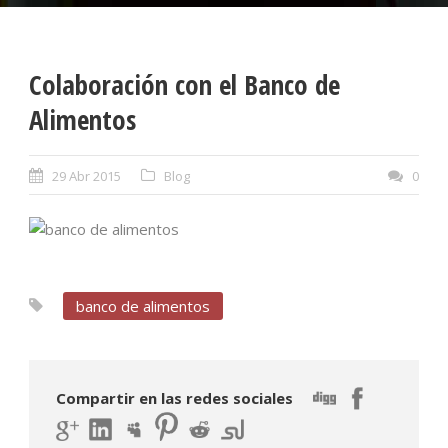
Colaboración con el Banco de
Alimentos
29 Abr 2015
Blog
0
banco de alimentos
Compartir en las redes sociales