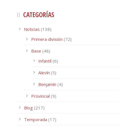
CATEGORÍAS
Noticias
(138)
Primera división
(72)
Base
(48)
Infantíl
(6)
Alevín
(5)
Benjamín
(4)
Provincial
(9)
Blog
(217)
Temporada
(17)