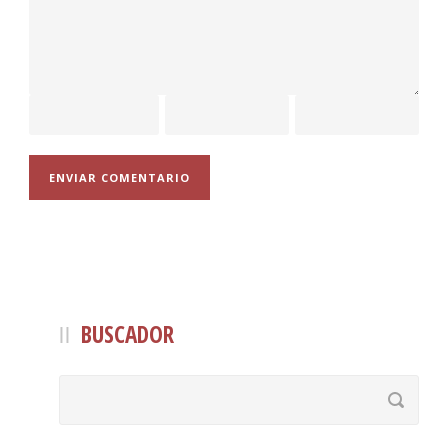
BUSCADOR