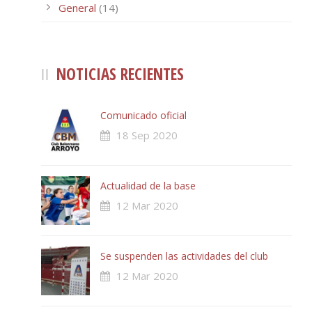
General
(14)
NOTICIAS RECIENTES
Comunicado oficial
18 Sep 2020
Actualidad de la base
12 Mar 2020
Se suspenden las actividades del club
12 Mar 2020