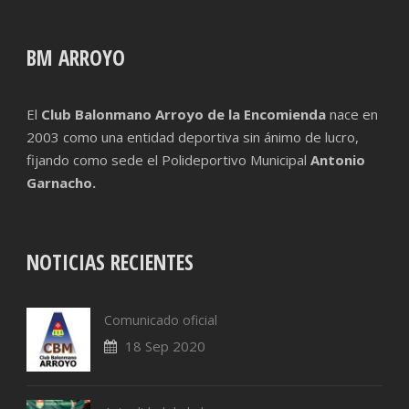
BM ARROYO
El
Club Balonmano Arroyo de la Encomienda
nace en
2003 como una entidad deportiva sin ánimo de lucro,
fijando como sede el Polideportivo Municipal
Antonio
Garnacho.
NOTICIAS RECIENTES
Comunicado oficial
18 Sep 2020