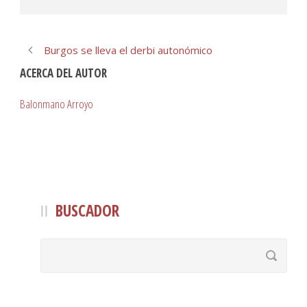
Burgos se lleva el derbi autonómico
ACERCA DEL AUTOR
Balonmano Arroyo
BUSCADOR