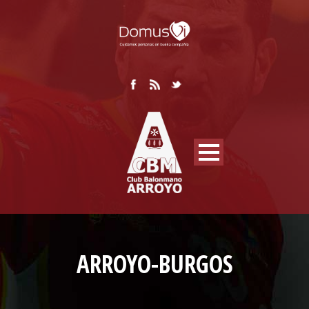
ARROYO-BURGOS