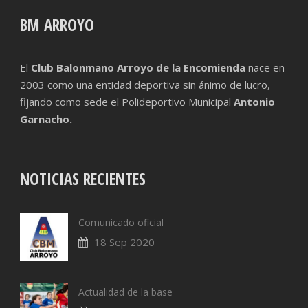
BM ARROYO
El
Club Balonmano Arroyo de la Encomienda
nace en
2003 como una entidad deportiva sin ánimo de lucro,
fijando como sede el Polideportivo Municipal
Antonio
Garnacho.
NOTICIAS RECIENTES
Comunicado oficial
18 Sep 2020
Actualidad de la base