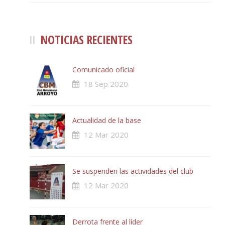
NOTICIAS RECIENTES
Comunicado oficial
18 Sep 2020
Actualidad de la base
12 Mar 2020
Se suspenden las actividades del club
12 Mar 2020
Derrota frente al líder