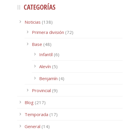
CATEGORÍAS
Noticias
(138)
Primera división
(72)
Base
(48)
Infantíl
(6)
Alevín
(5)
Benjamín
(4)
Provincial
(9)
Blog
(217)
Temporada
(17)
General
(14)