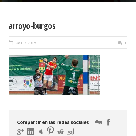
arroyo-burgos
08 Dic 2018
0
Compartir en las redes sociales