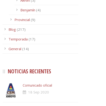
Alevín
(5)
Benjamín
(4)
Provincial
(9)
Blog
(217)
Temporada
(17)
General
(14)
NOTICIAS RECIENTES
Comunicado oficial
18 Sep 2020