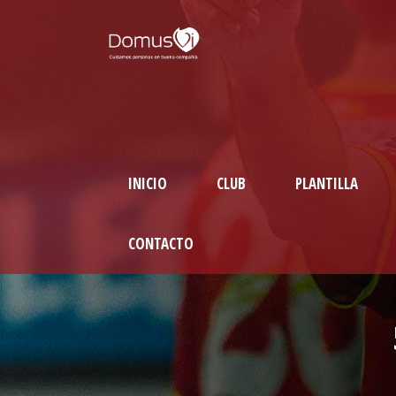
INICIO
CLUB
PLANTILLA
CONTACTO