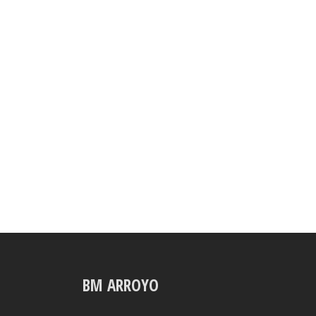
BM ARROYO