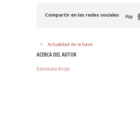
Compartir en las redes sociales
Actualidad de la base
ACERCA DEL AUTOR
Balonmano Arroyo