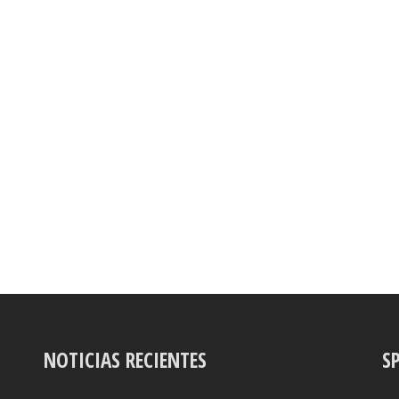
NOTICIAS RECIENTES
S