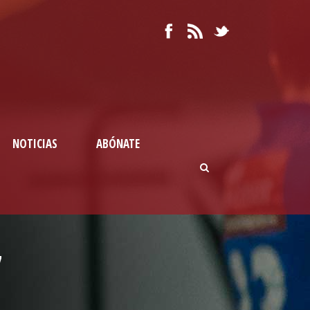
NOTICIAS
ABÓNATE
7